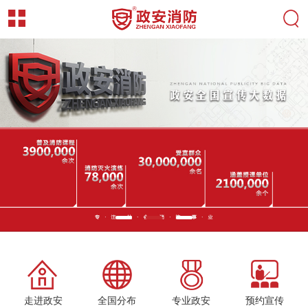
走进政安
全国分布
专业政安
预约宣传