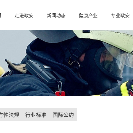
页
走进政安
新闻动态
健康产业
专业政安
方性法规
行业标准
国际公约