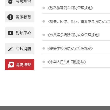
消防知识
《铁路旅客列车消防管理规定》
警示教育
《机关、团体、企业、事业单位消防安全
视频中心
《公共娱乐场所消防安全管理规定》
《高等学校消防安全管理规定》
专题消防
《中华人民共和国消防法》
消防法规
政府文件
法规
国家标准
地方性法规