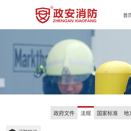
首
政府文件
法规
国家标准
地