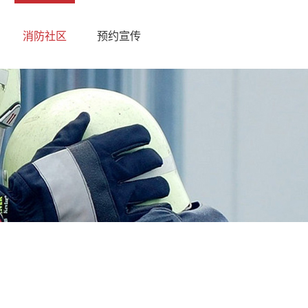
消防社区
预约宣传