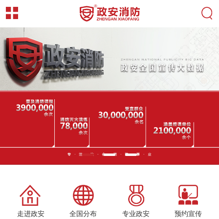
走进政安
全国分布
专业政安
预约宣传