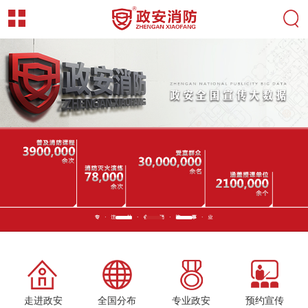
走进政安
全国分布
专业政安
预约宣传