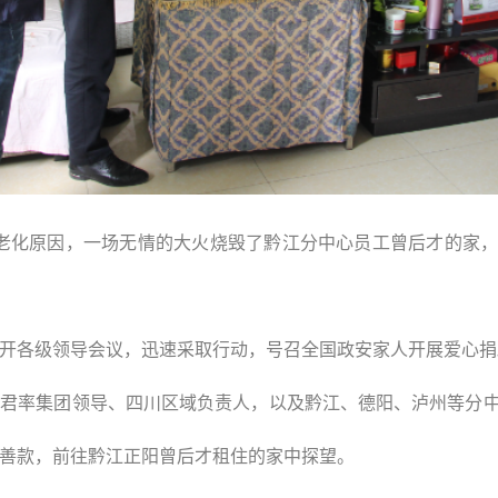
中电线老化原因，一场无情的大火烧毁了黔江分中心员工曾后才的
开各级领导会议，迅速采取行动，号召全国政安家人开展爱心捐
梅君率集团领导、四川区域负责人，以及黔江、德阳、泸州等分
善款，前往黔江正阳曾后才租住的家中探望。