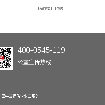
【
关闭窗口
】【
打印
】
400-0545-119
公益宣传热线
图
犀牛云提供企业云服务