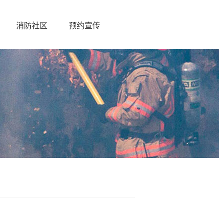
消防社区
预约宣传