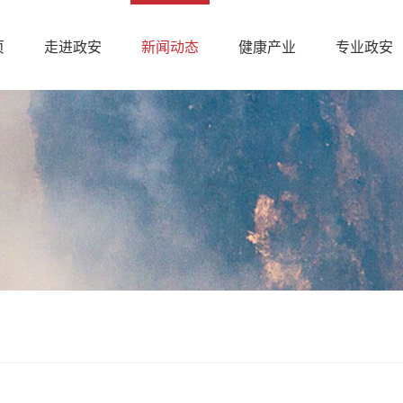
页
走进政安
新闻动态
健康产业
专业政安