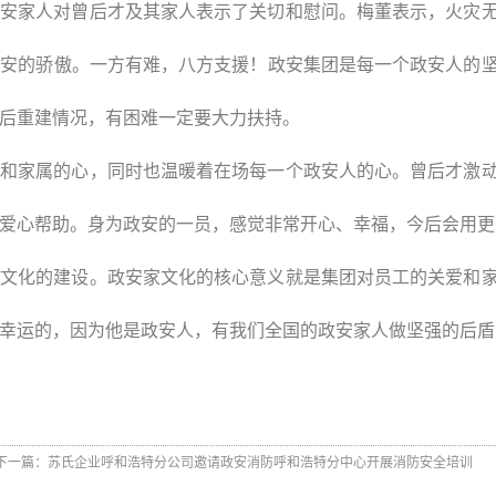
政安家人对曾后才及其家人表示了关切和慰问。梅董表示，火灾
政安的骄傲。一方有难，八方支援！政安集团是每一个政安人的
后重建情况，有困难一定要大力扶持。
才和家属的心，同时也温暖着在场每一个政安人的心。曾后才激
爱心帮助。身为政安的一员，感觉非常开心、幸福，今后会用更
家文化的建设。政安家文化的核心意义就是集团对员工的关爱和
是幸运的，因为他是政安人，有我们全国的政安家人做坚强的后
下一篇：
苏氏企业呼和浩特分公司邀请政安消防呼和浩特分中心开展消防安全培训