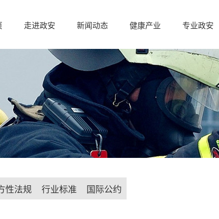
页
走进政安
新闻动态
健康产业
专业政安
方性法规
行业标准
国际公约