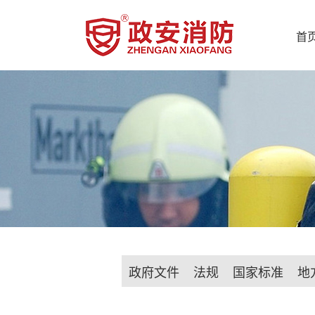
首
政府文件
法规
国家标准
地