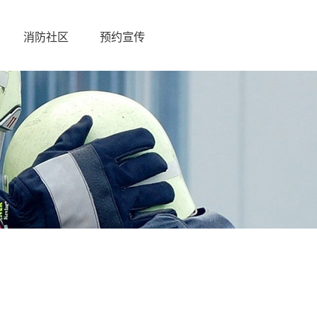
消防社区
预约宣传