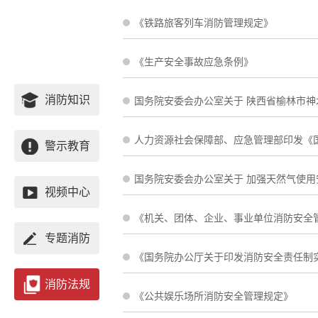
《铁路旅客列车消防管理规定》
《生产安全事故应急条例》
消防知识
警示教育
国务院安委会办公室关于 加强天然气使用
视频中心
《机关、团体、企业、事业单位消防安全
专题消防
《国务院办公厅关于印发消防安全责任制
消防法规
《公共娱乐场所消防安全管理规定》
政府文件