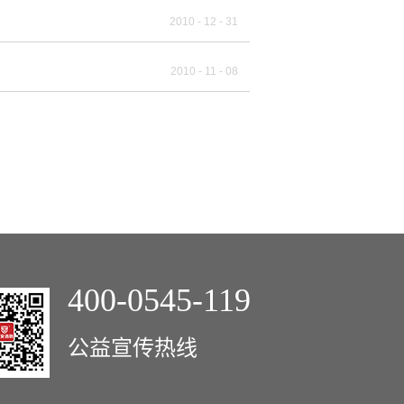
2010
-
12
-
31
2010
-
11
-
08
400-0545-119
公益宣传热线