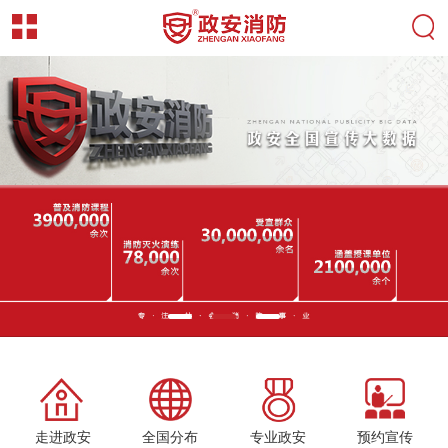
走进政安
全国分布
专业政安
预约宣传