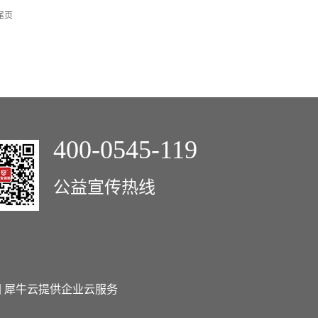
尾页
400-0545-119
公益宣传热线
图
犀牛云提供企业云服务