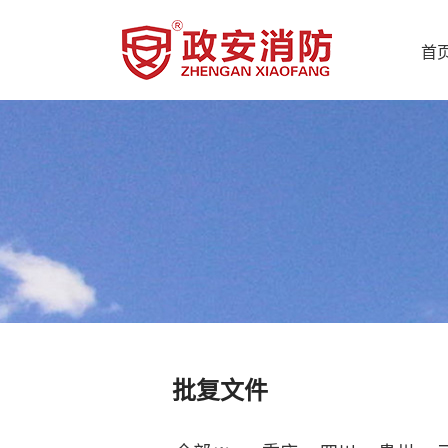
首
批复文件