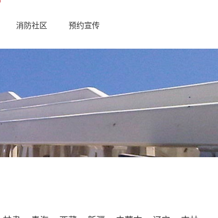
消防社区
预约宣传