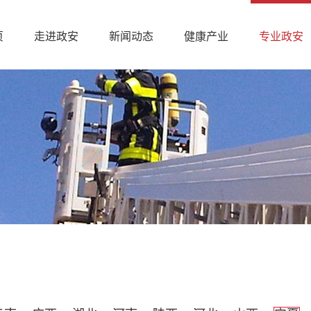
页
走进政安
新闻动态
健康产业
专业政安