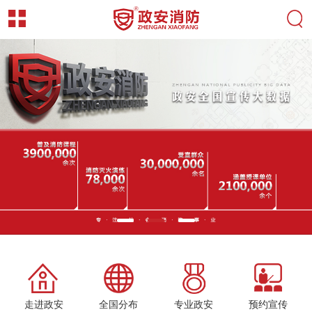
走进政安
全国分布
专业政安
预约宣传