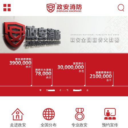
走进政安
全国分布
专业政安
预约宣传