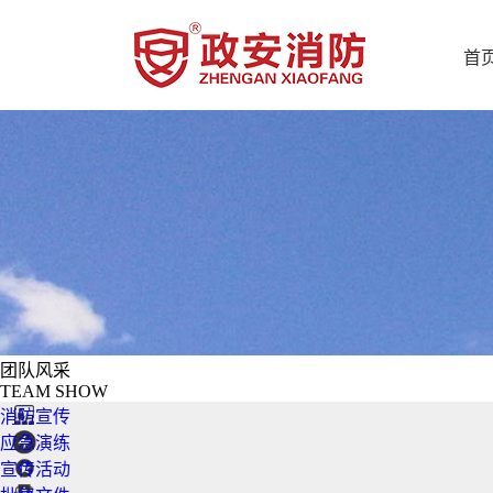
首
团队风采
TEAM SHOW
消防宣传
应急演练
宣传活动