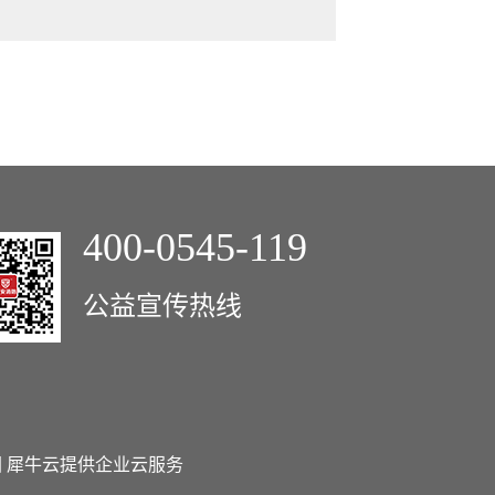
400-0545-119
公益宣传热线
图
犀牛云提供企业云服务