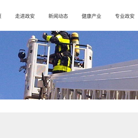
页
走进政安
新闻动态
健康产业
专业政安