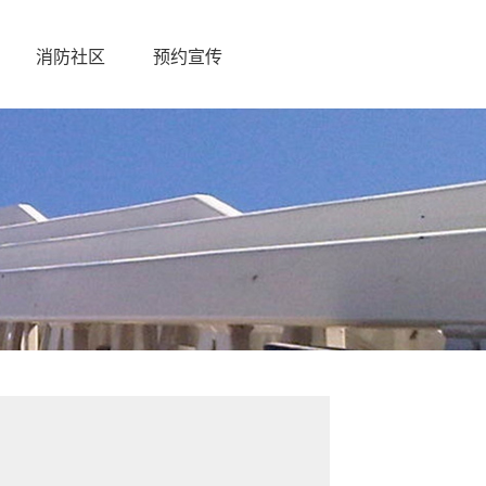
消防社区
预约宣传