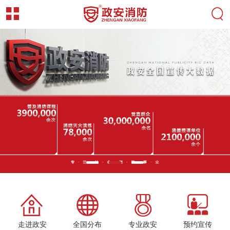
走进政安
全国分布
专业政安
预约宣传