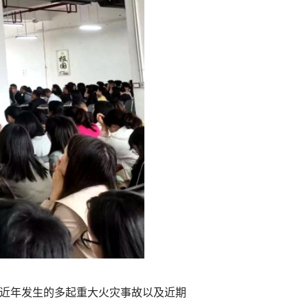
近年发生的多起重大火灾事故以及近期