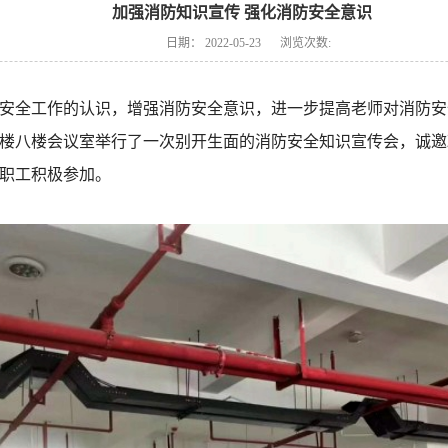
加强消防知识宣传 强化消防安全意识
日期：
2022-05-23
浏览次数:
安全工作的认识，增强消防安全意识，进一步提高老师对消防安全
范楼八楼会议室举行了一次别开生面的消防安全知识宣传会，诚
职工积极参加。