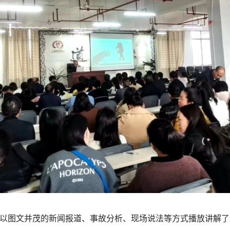
以图文并茂的新闻报道、事故分析、现场说法等方式播放讲解了