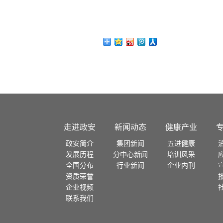
走进政安
新闻动态
健康产业
政安简介
集团新闻
五进健康
发展历程
分中心新闻
培训风采
全国分布
行业新闻
企业内刊
资质荣誉
企业视频
联系我们