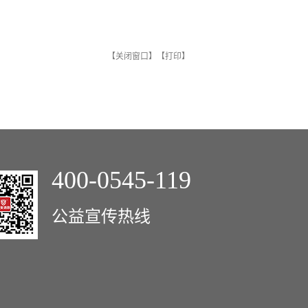
【
关闭窗口
】【
打印
】
400-0545-119
公益宣传热线