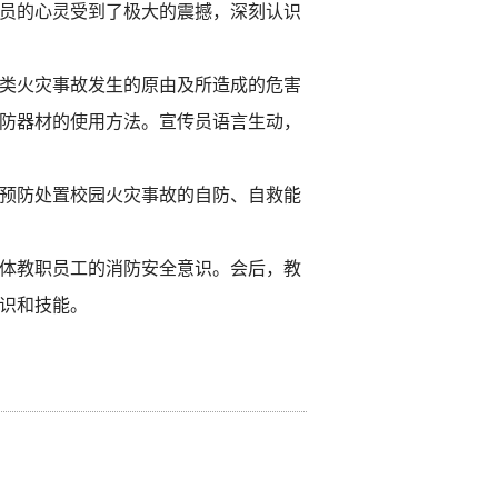
员的心灵受到了极大的震撼，深刻认识
类火灾事故发生的原由及所造成的危害
防器材的使用方法。
宣传员
语言生动，
预防处置校园火灾事故的自防、自救能
体教职员工的消防安全意识。会后，教
识和技能。