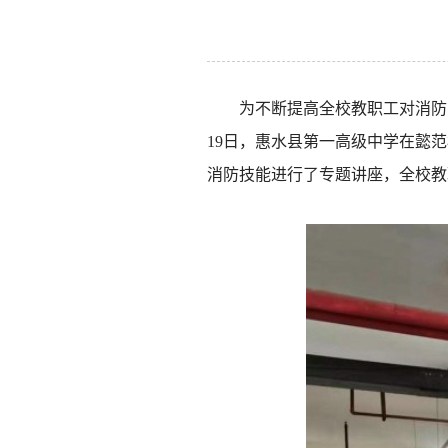
为不断提高全校教职工对消防
19日，惠水县第一高级中学在懿
消防技能进行了专题讲座，全校教