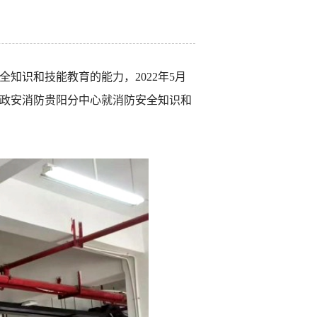
知识和技能教育的能力，2022年5月
邀政安消防贵阳分中心就消防安全知识和