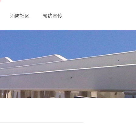
消防社区
预约宣传