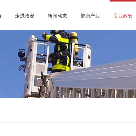
页
走进政安
新闻动态
健康产业
专业政安