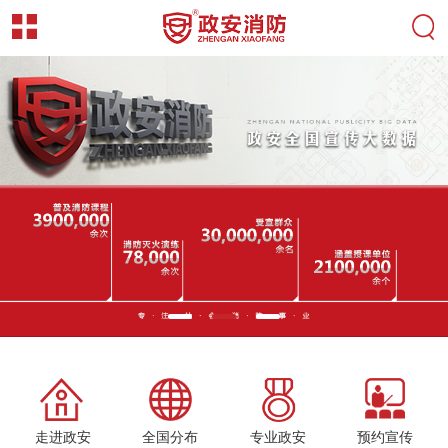
走进政安
全国分布
专业政安
预约宣传