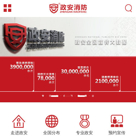
走进政安
全国分布
专业政安
预约宣传