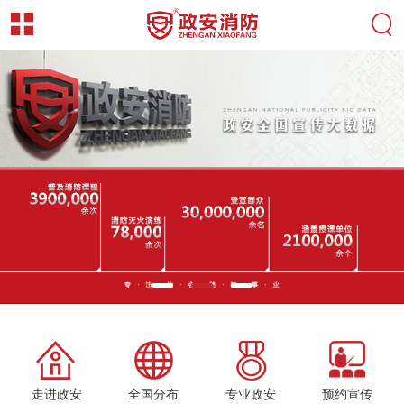
走进政安
全国分布
专业政安
预约宣传