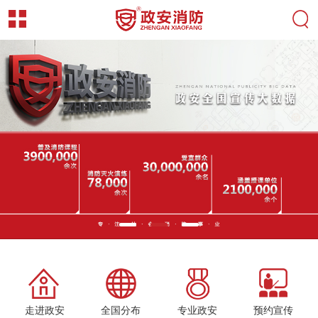
走进政安
全国分布
专业政安
预约宣传