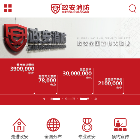
走进政安
全国分布
专业政安
预约宣传