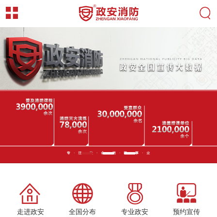
走进政安
全国分布
专业政安
预约宣传