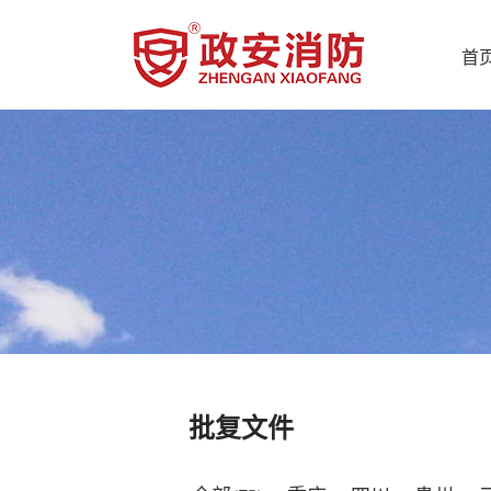
首
批复文件