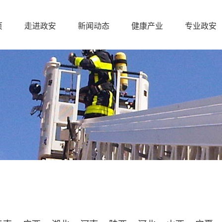
页
走进政安
新闻动态
健康产业
专业政安