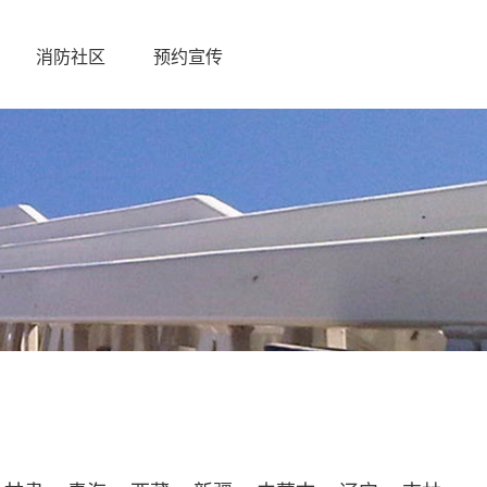
消防社区
预约宣传