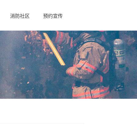
消防社区
预约宣传