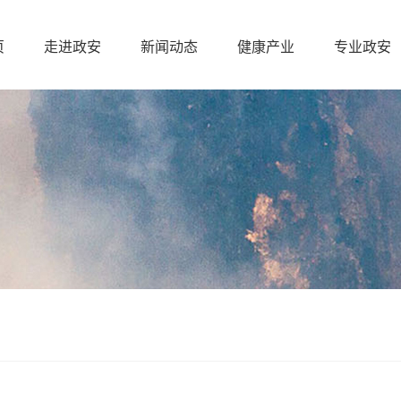
页
走进政安
新闻动态
健康产业
专业政安