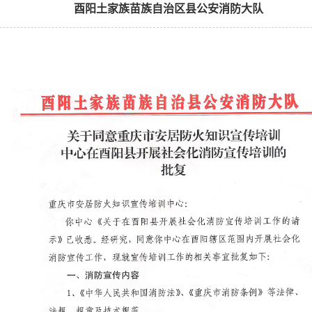
酉阳土家族苗族自治区县公安消防大队