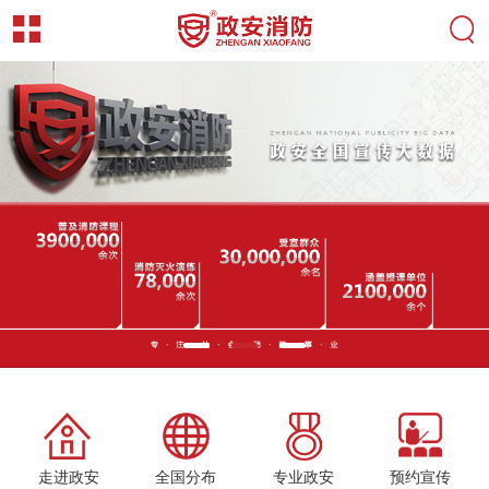
走进政安
全国分布
专业政安
预约宣传