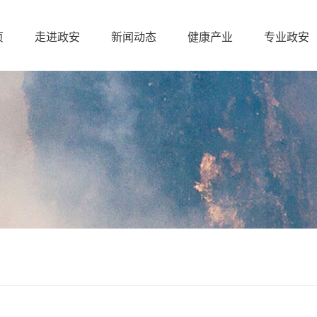
页
走进政安
新闻动态
健康产业
专业政安