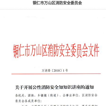
铜仁市万山区消防安全委员会