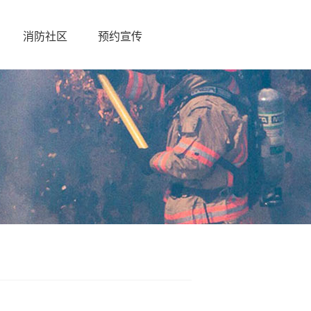
消防社区
预约宣传