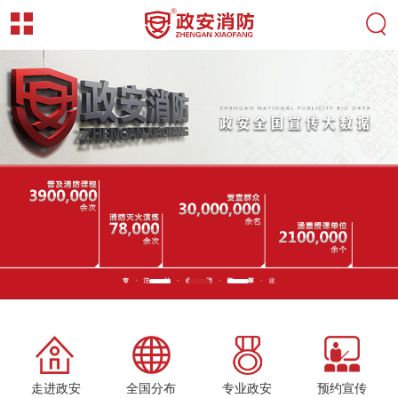
走进政安
全国分布
专业政安
预约宣传