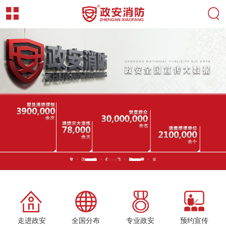
走进政安
全国分布
专业政安
预约宣传