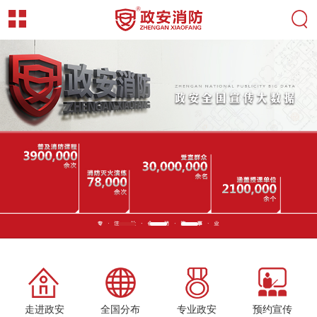
走进政安
全国分布
专业政安
预约宣传