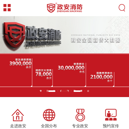
走进政安
全国分布
专业政安
预约宣传