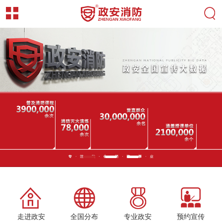
走进政安
全国分布
专业政安
预约宣传