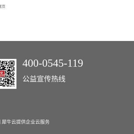
尾页
400-0545-119
公益宣传热线
图
犀牛云提供企业云服务