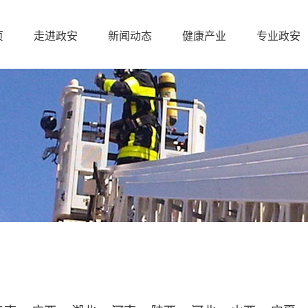
页
走进政安
新闻动态
健康产业
专业政安