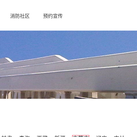
消防社区
预约宣传