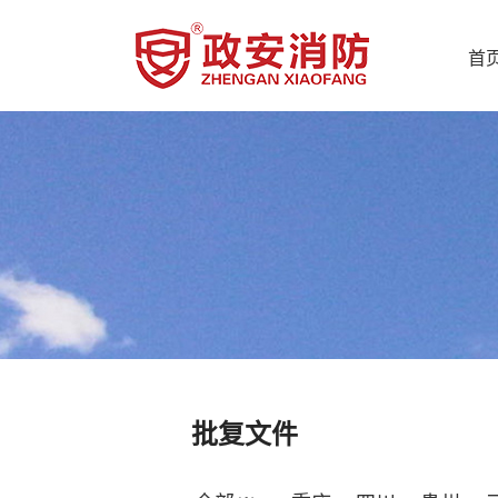
首
批复文件